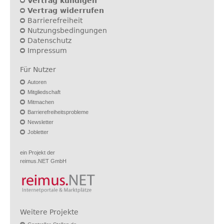
Vertrag kündigen
Vertrag widerrufen
Barrierefreiheit
Nutzungsbedingungen
Datenschutz
Impressum
Für Nutzer
Autoren
Mitgliedschaft
Mitmachen
Barrierefreiheitsprobleme
Newsletter
Jobletter
ein Projekt der
reimus.NET GmbH
Weitere Projekte