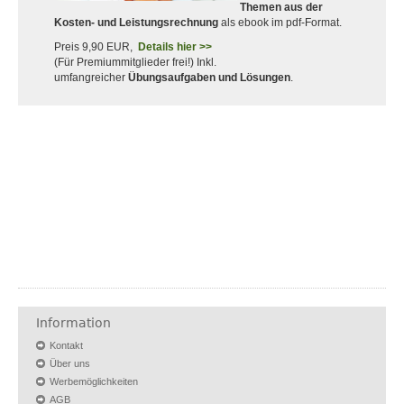
Themen aus der
Kosten- und Leistungsrechnung
als ebook im pdf-Format.
Preis 9,90 EUR,
Details hier >>
(Für Premiummitglieder frei!) Inkl.
umfangreicher
Übungsaufgaben und Lösungen
.
Information
Kontakt
Über uns
Werbemöglichkeiten
AGB