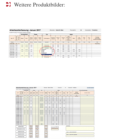
Weitere Produktbilder: