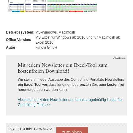
Betriebssystem:
MS-Windows, Macintosh
MS Excel für Windows ab 2010 und für Macintosh ab
Office-Version:
Excel 2016
Autor:
Fimovi GmbH
ANZEIGE
Mit jedem Newsletter ein Excel-Tool zum
kostenfreien Download!
Wir stellen in jeder Ausgabe des Controlling-Portal.de Newsletters
ein Excel-Tool
vor, dass für einen begrenzten Zeitraum
kostenfrei
heruntergeladen werden kann.
Abonniere jetzt den Newsletter und erhalte regelmäßig kostenfrei
Controlling-Tools >>
35,70 EUR
inkl. 19 % MwSt. |
zum Shop