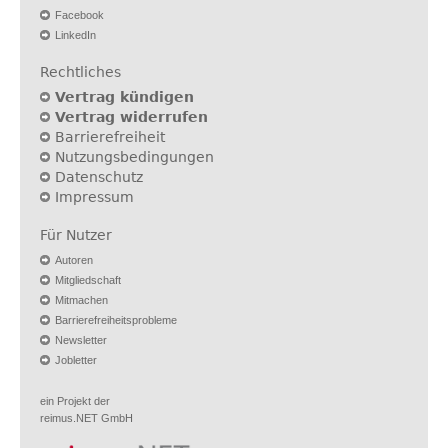
Facebook
LinkedIn
Rechtliches
Vertrag kündigen
Vertrag widerrufen
Barrierefreiheit
Nutzungsbedingungen
Datenschutz
Impressum
Für Nutzer
Autoren
Mitgliedschaft
Mitmachen
Barrierefreiheitsprobleme
Newsletter
Jobletter
ein Projekt der
reimus.NET GmbH