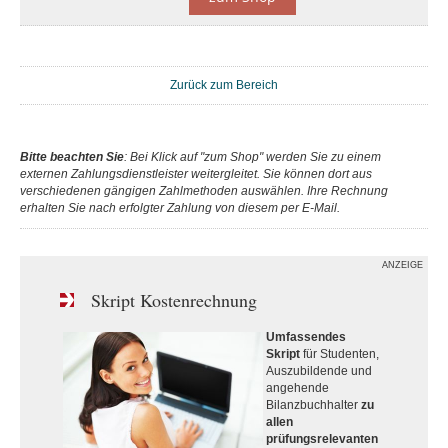
Zurück zum Bereich
Bitte beachten Sie
: Bei Klick auf "zum Shop" werden Sie zu einem
externen Zahlungsdienstleister weitergleitet. Sie können dort aus
verschiedenen gängigen Zahlmethoden auswählen. Ihre Rechnung
erhalten Sie nach erfolgter Zahlung von diesem per E-Mail.
ANZEIGE
Skript Kostenrechnung
Umfassendes
Skript
für Studenten,
Auszubildende und
angehende
Bilanzbuchhalter
zu
allen
prüfungsrelevanten