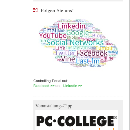
Folgen Sie uns!
Controlling-Portal auf:
Facebook >>
und
Linkedin >>
Veranstaltungs-Tipp