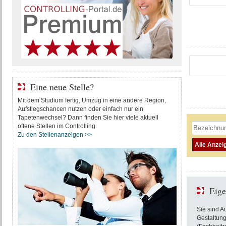
Eine neue Stelle?
Mit dem Studium fertig, Umzug in eine andere Region,
Aufstiegschancen nutzen oder einfach nur ein
Tapetenwechsel? Dann finden Sie hier viele aktuell
offene Stellen im Controlling.
Zu den Stellenanzeigen >>
Eige
Sie sind A
Gestaltung