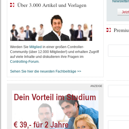
Newsletter
Über 3.000 Artikel und Vorlagen
Jetz
Premiu
Werden Sie
Mitglied
in einer großen Controller-
Community (über 12.000 Mitglieder!) und erhalten Zugriff
auf viele Inhalte und diskutieren ihre Fragen im
Controlling-Forum
.
Sehen Sie hier die neuesten Fachbeiträge >>
ANZEIGE