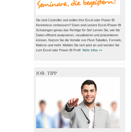
Sie sind Controller und wollen Ihre Excel oder Power-BI
Kenntnisse verbessern? Dann sind unsere Excel /Power-BI
Schulungen genau das Richtige für Sie! Lernen Sie, wie Sie
Daten effizient analysieren, visualisieren und präsentieren
können. Nutzen Sie die Vorteile von Pivot-Tabellen, Formeln,
Makros und mehr. Melden Sie sich jetzt an und werden Sie
zum Excel oder Power-BI Profi!
Mehr Infos >>
JOB- TIPP