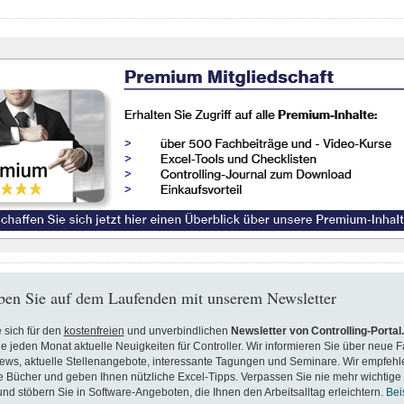
ben Sie auf dem Laufenden mit unserem Newsletter
 sich für den
kostenfreien
und unverbindlichen
Newsletter von Controlling-Portal
ie jeden Monat aktuelle Neuigkeiten für Controller. Wir informieren Sie über neue F
ews, aktuelle Stellenangebote, interessante Tagungen und Seminare. Wir empfehl
Bücher und geben Ihnen nützliche Excel-Tipps. Verpassen Sie nie mehr wichtige
nd stöbern Sie in Software-Angeboten, die Ihnen den Arbeitsalltag erleichtern.
Bei