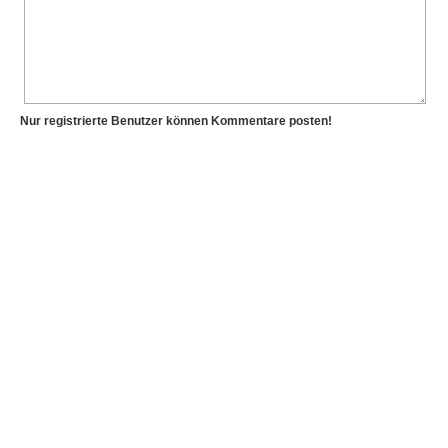
Nur registrierte Benutzer können Kommentare posten!