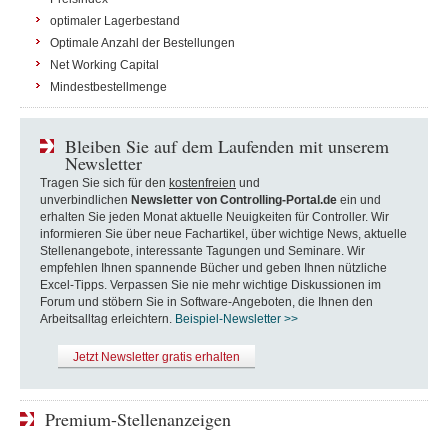
optimaler Lagerbestand
Optimale Anzahl der Bestellungen
Net Working Capital
Mindestbestellmenge
Bleiben Sie auf dem Laufenden mit unserem
Newsletter
Tragen Sie sich für den
kostenfreien
und
unverbindlichen
Newsletter von Controlling-Portal.de
ein und
erhalten Sie jeden Monat aktuelle Neuigkeiten für Controller. Wir
informieren Sie über neue Fachartikel, über wichtige News, aktuelle
Stellenangebote, interessante Tagungen und Seminare. Wir
empfehlen Ihnen spannende Bücher und geben Ihnen nützliche
Excel-Tipps. Verpassen Sie nie mehr wichtige Diskussionen im
Forum und stöbern Sie in Software-Angeboten, die Ihnen den
Arbeitsalltag erleichtern.
Beispiel-Newsletter >>
Jetzt Newsletter gratis erhalten
Premium-Stellenanzeigen