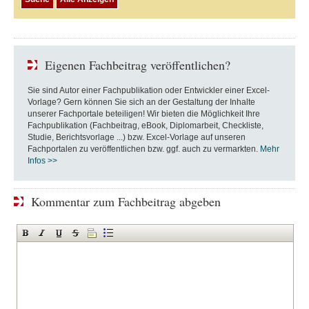
Eigenen Fachbeitrag veröffentlichen?
Sie sind Autor einer Fachpublikation oder Entwickler einer Excel-
Vorlage? Gern können Sie sich an der Gestaltung der Inhalte
unserer Fachportale beteiligen! Wir bieten die Möglichkeit Ihre
Fachpublikation (Fachbeitrag, eBook, Diplomarbeit, Checkliste,
Studie, Berichtsvorlage ...) bzw. Excel-Vorlage auf unseren
Fachportalen zu veröffentlichen bzw. ggf. auch zu vermarkten.
Mehr
Infos >>
Kommentar zum Fachbeitrag abgeben