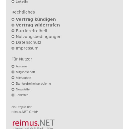
LinkedIn
Rechtliches
Vertrag kündigen
Vertrag widerrufen
Barrierefreiheit
Nutzungsbedingungen
Datenschutz
Impressum
Für Nutzer
Autoren
Mitgliedschaft
Mitmachen
Barrierefreiheitsprobleme
Newsletter
Jobletter
ein Projekt der
reimus.NET GmbH