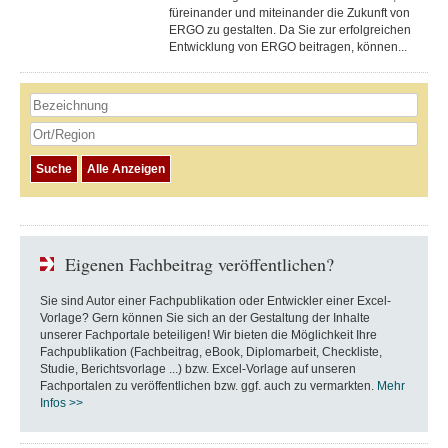
füreinander und miteinander die Zukunft von
ERGO zu gestalten. Da Sie zur erfolgreichen
Entwicklung von ERGO beitragen, können...
Eigenen Fachbeitrag veröffentlichen?
Sie sind Autor einer Fachpublikation oder Entwickler einer Excel-
Vorlage? Gern können Sie sich an der Gestaltung der Inhalte
unserer Fachportale beteiligen! Wir bieten die Möglichkeit Ihre
Fachpublikation (Fachbeitrag, eBook, Diplomarbeit, Checkliste,
Studie, Berichtsvorlage ...) bzw. Excel-Vorlage auf unseren
Fachportalen zu veröffentlichen bzw. ggf. auch zu vermarkten.
Mehr
Infos >>