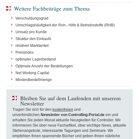
Weitere Fachbeiträge zum Thema
Verschuldungsgrad
Umschlagshäufigkeit der Roh-, Hilfs & Betriebsstoffe (RHB)
Umsatz pro Kunde
Struktur des Einkaufs
relativer Marktanteil
Preisindex
optimaler Lagerbestand
Optimale Anzahl der Bestellungen
Net Working Capital
Mindestbestellmenge
Bleiben Sie auf dem Laufenden mit unserem
Newsletter
Tragen Sie sich für den
kostenfreien
und
unverbindlichen
Newsletter von Controlling-Portal.de
ein und
erhalten Sie jeden Monat aktuelle Neuigkeiten für Controller. Wir
informieren Sie über neue Fachartikel, über wichtige News, aktuelle
Stellenangebote, interessante Tagungen und Seminare. Wir
empfehlen Ihnen spannende Bücher und geben Ihnen nützliche