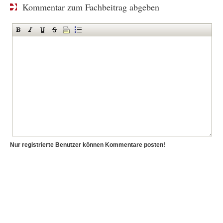
Kommentar zum Fachbeitrag abgeben
Nur registrierte Benutzer können Kommentare posten!