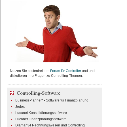
Nutzen Sie kostenfrei das
Forum für Controller
und und
diskutieren ihre Fragen zu Controlling-Themen.
Controlling-Software
BusinessPlanner* - Software für Finanzplanung
Jedox
Lucanet Konsolidierungssoftware
Lucanet Finanzplanungssoftware
Diamant/4 Rechnungswesen und Controlling