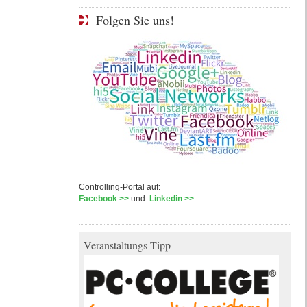
Folgen Sie uns!
Controlling-Portal auf:
Facebook >>
und
Linkedin >>
Veranstaltungs-Tipp