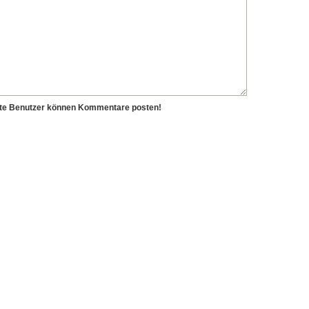
erte Benutzer können Kommentare posten!