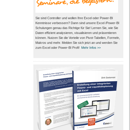
Sie sind Controller und wollen Ihre Excel oder Power-BI
Kenntnisse verbessern? Dann sind unsere Excel /Power-BI
Schulungen genau das Richtige für Sie! Lernen Sie, wie Sie
Daten effizient analysieren, visualisieren und präsentieren
können. Nutzen Sie die Vorteile von Pivot-Tabellen, Formeln,
Makros und mehr. Melden Sie sich jetzt an und werden Sie
zum Excel oder Power-BI Profi!
Mehr Infos >>