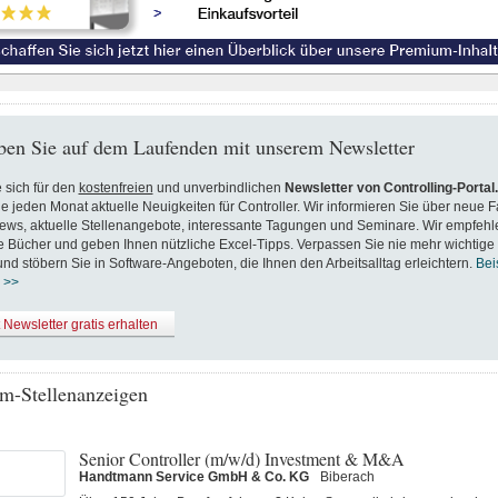
ben Sie auf dem Laufenden mit unserem Newsletter
 sich für den
kostenfreien
und unverbindlichen
Newsletter von Controlling-Portal
ie jeden Monat aktuelle Neuigkeiten für Controller. Wir informieren Sie über neue F
ews, aktuelle Stellenangebote, interessante Tagungen und Seminare. Wir empfehl
Bücher und geben Ihnen nützliche Excel-Tipps. Verpassen Sie nie mehr wichtige
nd stöbern Sie in Software-Angeboten, die Ihnen den Arbeitsalltag erleichtern.
Bei
 >>
t Newsletter gratis erhalten
m-Stellenanzeigen
Senior Controller (m/w/d) Investment & M&A
Handtmann Service GmbH & Co. KG
Biberach