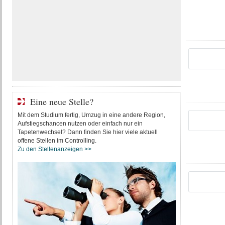
Eine neue Stelle?
Mit dem Studium fertig, Umzug in eine andere Region,
Aufstiegschancen nutzen oder einfach nur ein
Tapetenwechsel? Dann finden Sie hier viele aktuell
offene Stellen im Controlling.
Zu den Stellenanzeigen >>