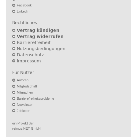
Facebook
LinkedIn
Rechtliches
Vertrag kündigen
Vertrag widerrufen
Barrierefreiheit
Nutzungsbedingungen
Datenschutz
Impressum
Für Nutzer
Autoren
Mitgliedschaft
Mitmachen
Barrierefreiheitsprobleme
Newsletter
Jobletter
ein Projekt der
reimus.NET GmbH