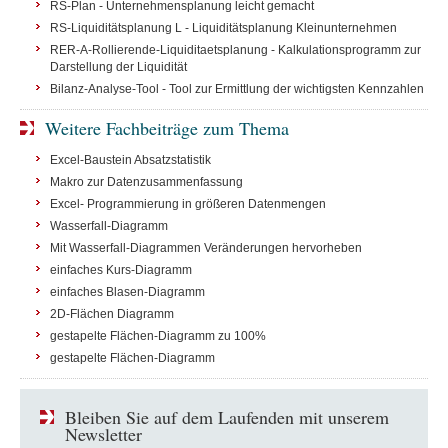
RS-Plan - Unternehmensplanung leicht gemacht
RS-Liquiditätsplanung L - Liquiditätsplanung Kleinunternehmen
RER-A-Rollierende-Liquiditaetsplanung - Kalkulationsprogramm zur
Darstellung der Liquidität
Bilanz-Analyse-Tool - Tool zur Ermittlung der wichtigsten Kennzahlen
Weitere Fachbeiträge zum Thema
Excel-Baustein Absatzstatistik
Makro zur Datenzusammenfassung
Excel- Programmierung in größeren Datenmengen
Wasserfall-Diagramm
Mit Wasserfall-Diagrammen Veränderungen hervorheben
einfaches Kurs-Diagramm
einfaches Blasen-Diagramm
2D-Flächen Diagramm
gestapelte Flächen-Diagramm zu 100%
gestapelte Flächen-Diagramm
Bleiben Sie auf dem Laufenden mit unserem
Newsletter