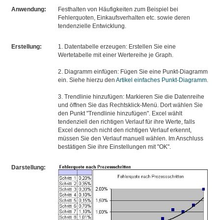
Anwendung:
Festhalten von Häufigkeiten zum Beispiel bei
Fehlerquoten, Einkaufsverhalten etc. sowie deren
tendenzielle Entwicklung.
Erstellung:
1. Datentabelle erzeugen: Erstellen Sie eine
Wertetabelle mit einer Wertereihe je Graph.
2. Diagramm einfügen: Fügen Sie eine Punkt-Diagramm
ein. Siehe hierzu den
Artikel einfaches Punkt-Diagramm
.
3. Trendlinie hinzufügen: Markieren Sie die Datenreihe
und öffnen Sie das Rechtsklick-Menü. Dort wählen Sie
den Punkt "Trendlinie hinzufügen". Excel wählt
tendenziell den richtigen Verlauf für ihre Werte, falls
Excel dennoch nicht den richtigen Verlauf erkennt,
müssen Sie den Verlauf manuell wählen. Im Anschluss
bestätigen Sie ihre Einstellungen mit "OK".
Darstellung: