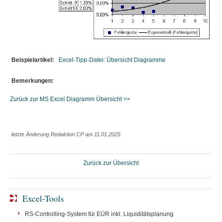
Beispielartikel:
Excel-Tipp-Datei: Übersicht Diagramme
Bemerkungen:
Zurück zur MS Excel Diagramm Übersicht >>
letzte Änderung Redaktion CP am 11.01.2025
Zurück zur Übersicht
Excel-Tools
RS-Controlling-System für EÜR inkl. Liquiditätsplanung