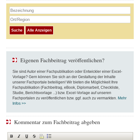
Eigenen Fachbeitrag veröffentlichen?
Sie sind Autor einer Fachpublikation oder Entwickler einer Excel-
Vorlage? Gern können Sie sich an der Gestaltung der Inhalte
unserer Fachportale beteiligen! Wir bieten die Möglichkeit Ihre
Fachpublikation (Fachbeitrag, eBook, Diplomarbeit, Checkliste,
Studie, Berichtsvorlage ...) bzw. Excel-Vorlage auf unseren
Fachportalen zu veröffentlichen bzw. ggf. auch zu vermarkten.
Mehr
Infos >>
Kommentar zum Fachbeitrag abgeben