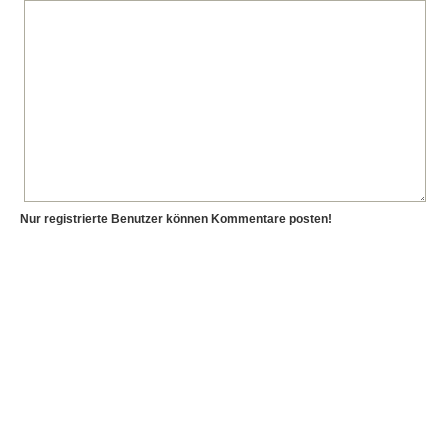
Nur registrierte Benutzer können Kommentare posten!