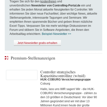
Tragen Sie sich für den
kostenfreien
und
unverbindlichen
Newsletter von Controlling-Portal.de
ein und
erhalten Sie jeden Monat aktuelle Neuigkeiten für Controller. Wir
informieren Sie über neue Fachartikel, über wichtige News, aktuelle
Stellenangebote, interessante Tagungen und Seminare. Wir
empfehlen Ihnen spannende Bücher und geben Ihnen nützliche
Excel-Tipps. Verpassen Sie nie mehr wichtige Diskussionen im
Forum und stöbern Sie in Software-Angeboten, die Ihnen den
Arbeitsalltag erleichtern.
Beispiel-Newsletter >>
Jetzt Newsletter gratis erhalten
Premium-Stellenanzeigen
Controller strategisches
Kapazitätscontrolling (w/m/d)
HUK-COBURG Versicherungsgruppe
Coburg
Hallo, lass uns WIR sagen! Wir - die HUK-
COBURG Versicherungsgruppe - zählen zu
den 10 größten in Deutschland. Vor über 90
Jahren gegründet sind wir mit über 13
Millionen Kund:innen heute der große