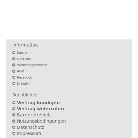
Information
Kontakt
Über uns
Werbemöglichkeiten
AGB
Facebook
LinkedIn
Rechtliches
Vertrag kündigen
Vertrag widerrufen
Barrierefreiheit
Nutzungsbedingungen
Datenschutz
Impressum