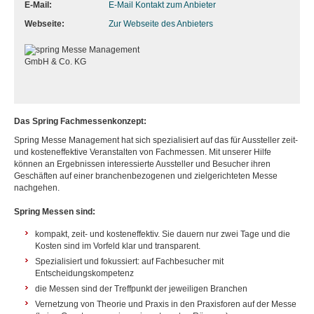
E-Mail:
E-Mail Kontakt zum Anbieter
Webseite:
Zur Webseite des Anbieters
Das Spring Fachmessenkonzept:
Spring Messe Management hat sich spezialisiert auf das für Aussteller zeit-
und kosteneffektive Veranstalten von Fachmessen. Mit unserer Hilfe
können an Ergebnissen interessierte Aussteller und Besucher ihren
Geschäften auf einer branchenbezogenen und zielgerichteten Messe
nachgehen.
Spring Messen sind:
kompakt, zeit- und kosteneffektiv. Sie dauern nur zwei Tage und die
Kosten sind im Vorfeld klar und transparent.
Spezialisiert und fokussiert: auf Fachbesucher mit
Entscheidungskompetenz
die Messen sind der Treffpunkt der jeweiligen Branchen
Vernetzung von Theorie und Praxis in den Praxisforen auf der Messe