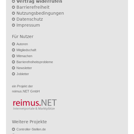
Vertrag widerrufen
Barrierefreiheit
Nutzungsbedingungen
Datenschutz
Impressum
Für Nutzer
Autoren
Mitgliedschaft
Mitmachen
Barrierefreiheitsprobleme
Newsletter
Jobletter
ein Projekt der
reimus.NET GmbH
Weitere Projekte
Controller-Stellen.de