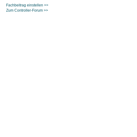
Fachbeitrag einstellen >>
Zum Controller-Forum >>