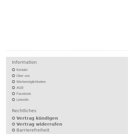
Information
Kontakt
Über uns
Werbemöglichkeiten
AGB
Facebook
LinkedIn
Rechtliches
Vertrag kündigen
Vertrag widerrufen
Barrierefreiheit