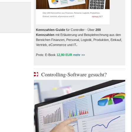
Kennzahlen-Guide
für Controller - Über
200
Kennzahlen
mit Erläuterung und Beispielrechnung aus den
Bereichen Finanzen, Personal, Logistik, Produktion, Einkauf,
Vertrieb, eCommerce und IT
.
Preis: E-Book
12,90 EUR
mehr >>
Controlling-Software gesucht?