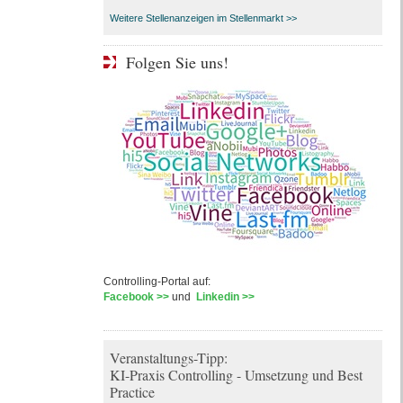
Weitere Stellenanzeigen im Stellenmarkt >>
Folgen Sie uns!
Controlling-Portal auf:
Facebook >>
und
Linkedin >>
Veranstaltungs-Tipp:
KI-Praxis Controlling - Umsetzung und Best
Practice