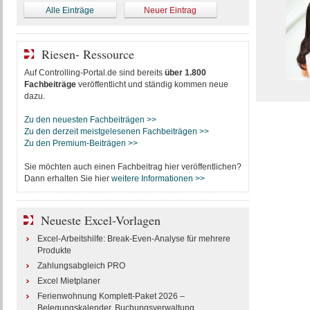
Alle Einträge
Neuer Eintrag
Riesen- Ressource
Auf Controlling-Portal.de sind bereits
über 1.800
Fachbeiträge
veröffentlicht und ständig kommen neue
dazu.
Zu den neuesten Fachbeiträgen >>
Zu den derzeit meistgelesenen Fachbeiträgen >>
Zu den Premium-Beiträgen >>
Sie möchten auch einen Fachbeitrag hier veröffentlichen?
Dann erhalten Sie hier
weitere Informationen >>
Neueste Excel-Vorlagen
Excel-Arbeitshilfe: Break-Even-Analyse für mehrere
Produkte
Zahlungsabgleich PRO
Excel Mietplaner
Ferienwohnung Komplett-Paket 2026 –
Belegungskalender, Buchungsverwaltung,