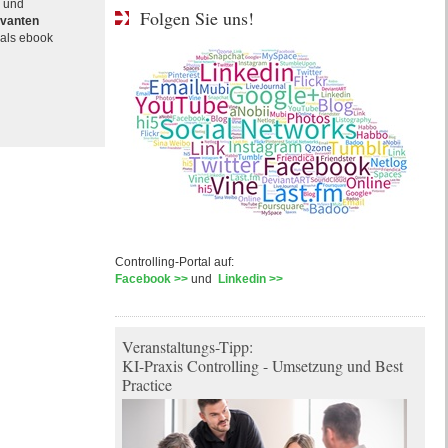
e und
Folgen Sie uns!
evanten
als ebook
Controlling-Portal auf:
Facebook >>
und
Linkedin >>
Veranstaltungs-Tipp:
KI-Praxis Controlling - Umsetzung und Best
Practice