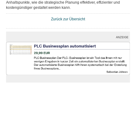
Anhaltspunkte, wie die strategische Planung effektiver, effizienter und
kostengünstiger gestaltet werden kann.
Zurück zur Übersicht
ANZEIGE