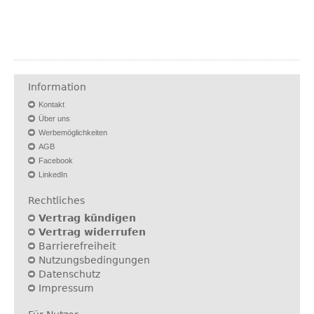
Information
Kontakt
Über uns
Werbemöglichkeiten
AGB
Facebook
LinkedIn
Rechtliches
Vertrag kündigen
Vertrag widerrufen
Barrierefreiheit
Nutzungsbedingungen
Datenschutz
Impressum