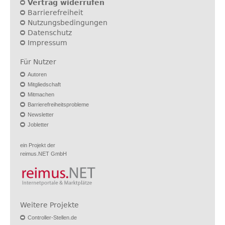
Vertrag widerrufen
Barrierefreiheit
Nutzungsbedingungen
Datenschutz
Impressum
Für Nutzer
Autoren
Mitgliedschaft
Mitmachen
Barrierefreiheitsprobleme
Newsletter
Jobletter
ein Projekt der
reimus.NET GmbH
Weitere Projekte
Controller-Stellen.de