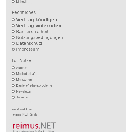
LinkedIn
Rechtliches
Vertrag kündigen
Vertrag widerrufen
Barrierefreiheit
Nutzungsbedingungen
Datenschutz
Impressum
Für Nutzer
Autoren
Mitgliedschaft
Mitmachen
Barrierefreiheitsprobleme
Newsletter
Jobletter
ein Projekt der
reimus.NET GmbH