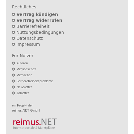
Rechtliches
Vertrag kündigen
Vertrag widerrufen
Barrierefreiheit
Nutzungsbedingungen
Datenschutz
Impressum
Für Nutzer
Autoren
Mitgliedschaft
Mitmachen
Barrierefreiheitsprobleme
Newsletter
Jobletter
ein Projekt der
reimus.NET GmbH