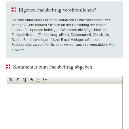
Eigenen Fachbeitrag veröffentlichen?
Sie sind Autor einer Fachpublikation oder Entwickler einer Excel-
Vorlage? Gern können Sie sich an der Gestaltung der Inhalte
unserer Fachportale beteiligen! Wir bieten die Möglichkeit Ihre
Fachpublikation (Fachbeitrag, eBook, Diplomarbeit, Checkliste,
Studie, Berichtsvorlage ...) bzw. Excel-Vorlage auf unseren
Fachportalen zu veröffentlichen bzw. ggf. auch zu vermarkten.
Mehr
Infos >>
Kommentar zum Fachbeitrag abgeben