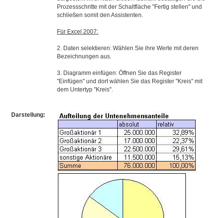
Prozessschritte mit der Schaltfläche "Fertig stellen" und
schließen somit den Assistenten.
Für Excel 2007:
2. Daten selektieren: Wählen Sie ihre Werte mit deren
Bezeichnungen aus.
3. Diagramm einfügen: Öffnen Sie das Register
"Einfügen" und dort wählen Sie das Register "Kreis" mit
dem Untertyp "Kreis".
Darstellung: