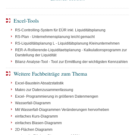
Excel-Tools
RS-Controlling-System für EÜR inkl. Liquiditätsplanung
RS-Plan - Unternehmensplanung leicht gemacht
RS-Liquiditätsplanung L - Liquiditätsplanung Kleinunternehmen
RER-A-Rollierende-Liquiditaetsplanung - Kalkulationsprogramm zur
Darstellung der Liquidität
Bilanz-Analyse-Tool - Tool zur Ermittlung der wichtigsten Kennzahlen
Weitere Fachbeiträge zum Thema
Excel-Baustein Absatzstatistik
Makro zur Datenzusammenfassung
Excel- Programmierung in größeren Datenmengen
Wasserfall-Diagramm
Mit Wasserfall-Diagrammen Veränderungen hervorheben
einfaches Kurs-Diagramm
einfaches Blasen-Diagramm
2D-Flächen Diagramm