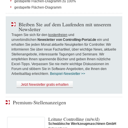
gestapelte Flächen-Diagramm zu 100%
gestapelte Flächen-Diagramm
Bleiben Sie auf dem Laufenden mit unserem
Newsletter
Tragen Sie sich für den
kostenfreien
und
unverbindlichen
Newsletter von Controlling-Portal.de
ein und
erhalten Sie jeden Monat aktuelle Neuigkeiten für Controller. Wir
informieren Sie über neue Fachartikel, über wichtige News, aktuelle
Stellenangebote, interessante Tagungen und Seminare. Wir
empfehlen Ihnen spannende Bücher und geben Ihnen nützliche
Excel-Tipps. Verpassen Sie nie mehr wichtige Diskussionen im
Forum und stöbern Sie in Software-Angeboten, die Ihnen den
Arbeitsalltag erleichtern.
Beispiel-Newsletter >>
Jetzt Newsletter gratis erhalten
Premium-Stellenanzeigen
Leitung Controlling (m/w/d)
Schwäbische Werkzeugmaschinen GmbH