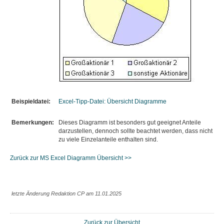
Beispieldatei:
Excel-Tipp-Datei: Übersicht Diagramme
Bemerkungen:
Dieses Diagramm ist besonders gut geeignet Anteile
darzustellen, dennoch sollte beachtet werden, dass nicht
zu viele Einzelanteile enthalten sind.
Zurück zur MS Excel Diagramm Übersicht >>
letzte Änderung Redaktion CP am 11.01.2025
Zurück zur Übersicht