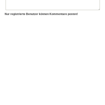
Nur registrierte Benutzer können Kommentare posten!