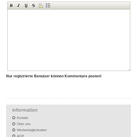
Nur registrierte Benutzer können Kommentare posten!
Information
Kontakt
Über uns
Werbemöglichkeiten
AGB