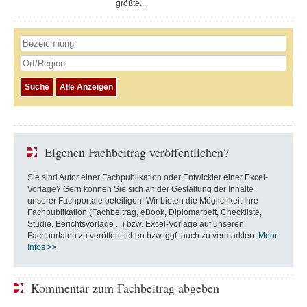
größte...
Eigenen Fachbeitrag veröffentlichen?
Sie sind Autor einer Fachpublikation oder Entwickler einer Excel-
Vorlage? Gern können Sie sich an der Gestaltung der Inhalte
unserer Fachportale beteiligen! Wir bieten die Möglichkeit Ihre
Fachpublikation (Fachbeitrag, eBook, Diplomarbeit, Checkliste,
Studie, Berichtsvorlage ...) bzw. Excel-Vorlage auf unseren
Fachportalen zu veröffentlichen bzw. ggf. auch zu vermarkten.
Mehr
Infos >>
Kommentar zum Fachbeitrag abgeben