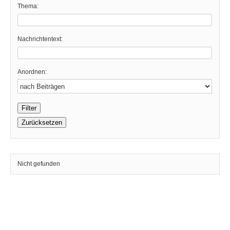
Thema:
Nachrichtentext:
Anordnen:
Nicht gefunden