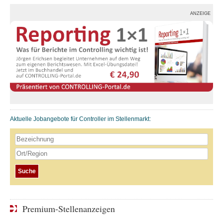
ANZEIGE
Aktuelle Jobangebote für Controller im Stellenmarkt:
Premium-Stellenanzeigen