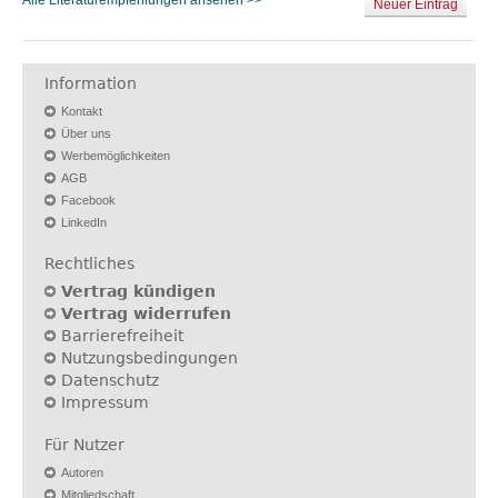
Neuer Eintrag
Information
Kontakt
Über uns
Werbemöglichkeiten
AGB
Facebook
LinkedIn
Rechtliches
Vertrag kündigen
Vertrag widerrufen
Barrierefreiheit
Nutzungsbedingungen
Datenschutz
Impressum
Für Nutzer
Autoren
Mitgliedschaft