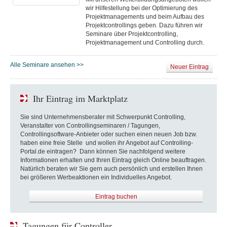
wir Hilfestellung bei der Optimierung des
Projektmanagements und beim Aufbau des
Projektcontrollings geben. Dazu führen wir
Seminare über Projektcontrolling,
Projektmanagement und Controlling durch.
Alle Seminare ansehen >>
Neuer Eintrag
Ihr Eintrag im Marktplatz
Sie sind Unternehmensberater mit Schwerpunkt Controlling,
Veranstalter von Controllingseminaren / Tagungen,
Controllingsoftware-Anbieter oder suchen einen neuen Job bzw.
haben eine freie Stelle und wollen ihr Angebot auf Controlling-
Portal.de eintragen? Dann können Sie nachfolgend weitere
Informationen erhalten und Ihren Eintrag gleich Online beauftragen.
Natürlich beraten wir Sie gern auch persönlich und erstellen Ihnen
bei größeren Werbeaktionen ein Individuelles Angebot.
Eintrag buchen
Tagungen für Controller