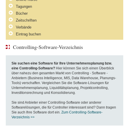
Tagungen
Bücher
Zeitschriften
Verbände
Eintrag buchen
Controlling-Software-Verzeichnis
Sie suchen eine Software für Ihre Unternehmensplanung bzw.
eine Controlling-Software?
Hier können Sie sich einen Überblick
über nahezu den gesamten Markt von Controlling - Software -
Anbietern (Business Intelligence, MIS, Data Warehouse, Planungs-
Tools) verschaffen. Vergleichen Sie die Software-Lösungen für
Unternehmensplanung, Liquiditätsplanung, Projektcontrolling,
Investitonsrechnung und Konsolidierung.
Sie sind Anbieter einer Controlling-Software oder anderer
Softwarelösungen, die für Controller interessant sind? Dann tragen
Sie auch Ihre Software dort ein.
Zum Controlling-Software-
Verzeichnis >>