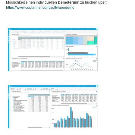
Möglichkeit einen individuellen
Demotermin
zu buchen über:
https://www.coplanner.com/software/demo