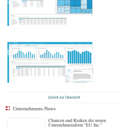
Zurück zur Übersicht
Unternehmens-News
Chancen und Risiken der neuen
Unternehmensform "EU Inc."