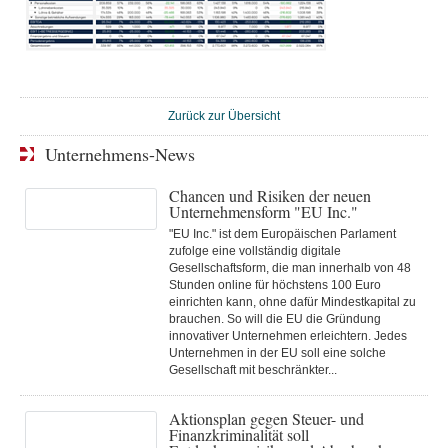
Zurück zur Übersicht
Unternehmens-News
Chancen und Risiken der neuen
Unternehmensform "EU Inc."
"EU Inc." ist dem Europäischen Parlament
zufolge eine vollständig digitale
Gesellschaftsform, die man innerhalb von 48
Stunden online für höchstens 100 Euro
einrichten kann, ohne dafür Mindestkapital zu
brauchen. So will die EU die Gründung
innovativer Unternehmen erleichtern. Jedes
Unternehmen in der EU soll eine solche
Gesellschaft mit beschränkter...
Aktionsplan gegen Steuer- und
Finanzkriminalität soll