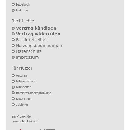
Facebook
LinkedIn
Rechtliches
Vertrag kündigen
Vertrag widerrufen
Barrierefreiheit
Nutzungsbedingungen
Datenschutz
Impressum
Für Nutzer
Autoren
Mitgliedschaft
Mitmachen
Barrierefreiheitsprobleme
Newsletter
Jobletter
ein Projekt der
reimus.NET GmbH