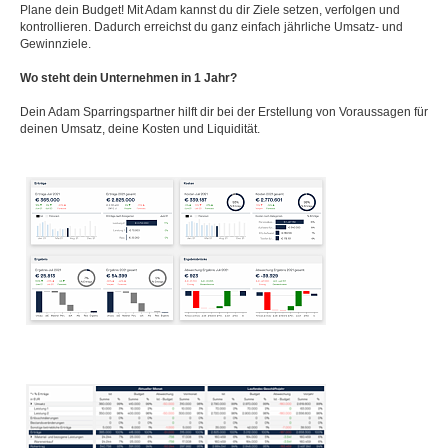
Plane dein Budget! Mit Adam kannst du dir Ziele setzen, verfolgen und
kontrollieren. Dadurch erreichst du ganz einfach jährliche Umsatz- und
Gewinnziele.
Wo steht dein Unternehmen in 1 Jahr?
Dein Adam Sparringspartner hilft dir bei der Erstellung von Voraussagen für
deinen Umsatz, deine Kosten und Liquidität.