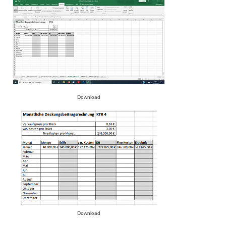
Download
Download