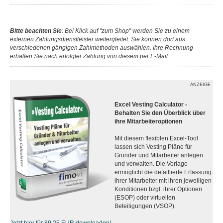
Bitte beachten Sie
: Bei Klick auf "zum Shop" werden Sie zu einem
externen Zahlungsdienstleister weitergleitet. Sie können dort aus
verschiedenen gängigen Zahlmethoden auswählen. Ihre Rechnung
erhalten Sie nach erfolgter Zahlung von diesem per E-Mail.
ANZEIGE
Excel Vesting Calculator -
Behalten Sie den Überblick über
ihre Mitarbeiteroptionen
Mit diesem flexiblen Excel-Tool
lassen sich Vesting Pläne für
Gründer und Mitarbeiter anlegen
und verwalten. Die Vorlage
ermöglicht die detaillierte Erfassung
ihrer Mitarbeiter mit ihren jeweiligen
Konditionen bzgl. ihrer Optionen
(ESOP) oder virtuellen
Beteiligungen (VSOP).