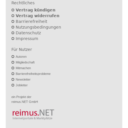
Rechtliches
Vertrag kündigen
Vertrag widerrufen
Barrierefreiheit
Nutzungsbedingungen
Datenschutz
Impressum
Für Nutzer
Autoren
Mitgliedschaft
Mitmachen
Barrierefreiheitsprobleme
Newsletter
Jobletter
ein Projekt der
reimus.NET GmbH