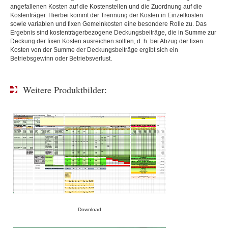
angefallenen Kosten auf die Kostenstellen und die Zuordnung auf die
Kostenträger. Hierbei kommt der Trennung der Kosten in Einzelkosten
sowie variablen und fixen Gemeinkosten eine besondere Rolle zu. Das
Ergebnis sind kostenträgerbezogene Deckungsbeiträge, die in Summe zur
Deckung der fixen Kosten ausreichen sollten, d. h. bei Abzug der fixen
Kosten von der Summe der Deckungsbeiträge ergibt sich ein
Betriebsgewinn oder Betriebsverlust.
Weitere Produktbilder:
Download