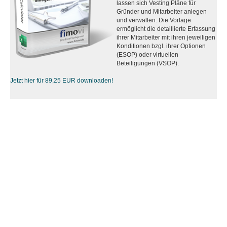
lassen sich Vesting Pläne für
Gründer und Mitarbeiter anlegen
und verwalten. Die Vorlage
ermöglicht die detaillierte Erfassung
ihrer Mitarbeiter mit ihren jeweiligen
Konditionen bzgl. ihrer Optionen
(ESOP) oder virtuellen
Beteiligungen (VSOP).
Jetzt hier für 89,25 EUR downloaden!