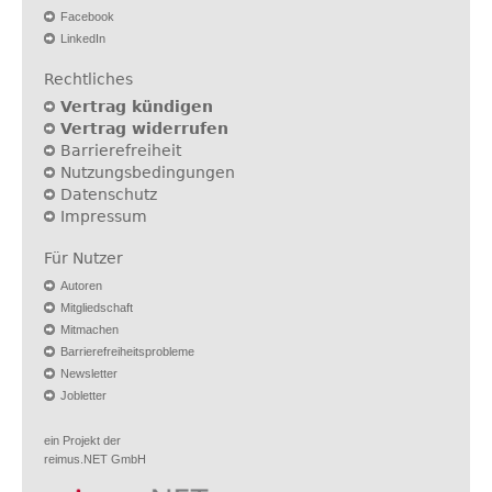
Facebook
LinkedIn
Rechtliches
Vertrag kündigen
Vertrag widerrufen
Barrierefreiheit
Nutzungsbedingungen
Datenschutz
Impressum
Für Nutzer
Autoren
Mitgliedschaft
Mitmachen
Barrierefreiheitsprobleme
Newsletter
Jobletter
ein Projekt der
reimus.NET GmbH