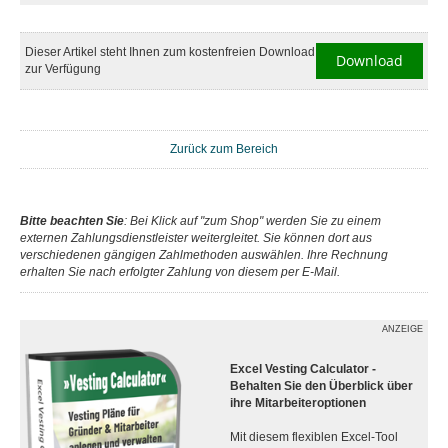
Dieser Artikel steht Ihnen zum kostenfreien Download
Download
zur Verfügung
Zurück zum Bereich
Bitte beachten Sie
: Bei Klick auf "zum Shop" werden Sie zu einem
externen Zahlungsdienstleister weitergleitet. Sie können dort aus
verschiedenen gängigen Zahlmethoden auswählen. Ihre Rechnung
erhalten Sie nach erfolgter Zahlung von diesem per E-Mail.
ANZEIGE
Excel Vesting Calculator -
Behalten Sie den Überblick über
ihre Mitarbeiteroptionen
Mit diesem flexiblen Excel-Tool