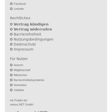
Facebook
LinkedIn
Rechtliches
Vertrag kündigen
Vertrag widerrufen
Barrierefreiheit
Nutzungsbedingungen
Datenschutz
Impressum
Für Nutzer
Autoren
Mitgliedschaft
Mitmachen
Barrierefreiheitsprobleme
Newsletter
Jobletter
ein Projekt der
reimus.NET GmbH