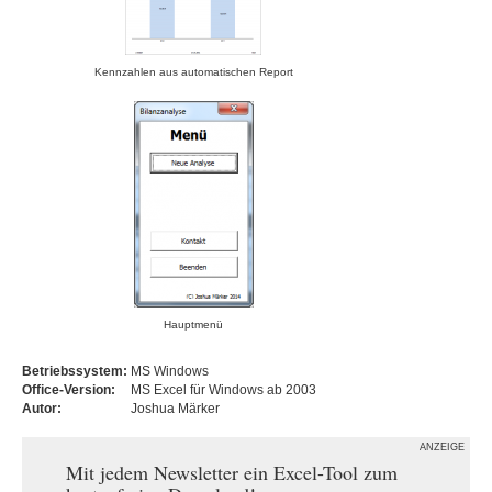
Kennzahlen aus automatischen Report
Hauptmenü
Betriebssystem:
MS Windows
Office-Version:
MS Excel für Windows ab 2003
Autor:
Joshua Märker
ANZEIGE
Mit jedem Newsletter ein Excel-Tool zum