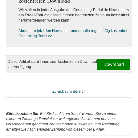
kostenfreien Download!
Wir stellen in jeder Ausgabe des Controlling-Portal.de Newsletters
ein Excel-Tool
vor, dass für einen begrenzten Zeitraum
kostenfrei
heruntergeladen werden kann.
Abonniere jetzt den Newsletter und erhalte regelmäßig kostenfrei
Controlling-Tools >>
Dieser Artikel steht Ihnen zum kostenfreien Download
Download
zur Verfügung
Zurück zum Bereich
Bitte beachten Sie
: Bei Klick auf "zum Shop" werden Sie zu einem
externen Zahlungsdienstleister weitergleitet. Sie können dort aus
verschiedenen gängigen Zahlmethoden auswählen. Ihre Rechnung
erhalten Sie nach erfolgter Zahlung von diesem per E-Mail.