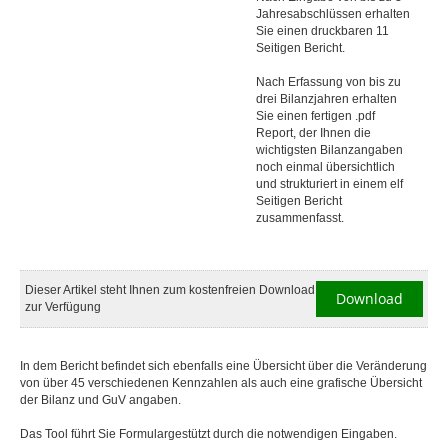
Jahresabschlüssen erhalten
Sie einen druckbaren 11
Seitigen Bericht.
Nach Erfassung von bis zu
drei Bilanzjahren erhalten
Sie einen fertigen .pdf
Report, der Ihnen die
wichtigsten Bilanzangaben
noch einmal übersichtlich
und strukturiert in einem elf
Seitigen Bericht
zusammenfasst.
Dieser Artikel steht Ihnen zum kostenfreien Download
Download
zur Verfügung
In dem Bericht befindet sich ebenfalls eine Übersicht über die Veränderung
von über 45 verschiedenen Kennzahlen als auch eine grafische Übersicht
der Bilanz und GuV angaben.
Das Tool führt Sie Formulargestützt durch die notwendigen Eingaben.