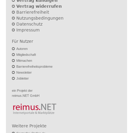
Vertrag kündigen
Vertrag widerrufen
Barrierefreiheit
Nutzungsbedingungen
Datenschutz
Impressum
Für Nutzer
Autoren
Mitgliedschaft
Mitmachen
Barrierefreiheitsprobleme
Newsletter
Jobletter
ein Projekt der
reimus.NET GmbH
Weitere Projekte