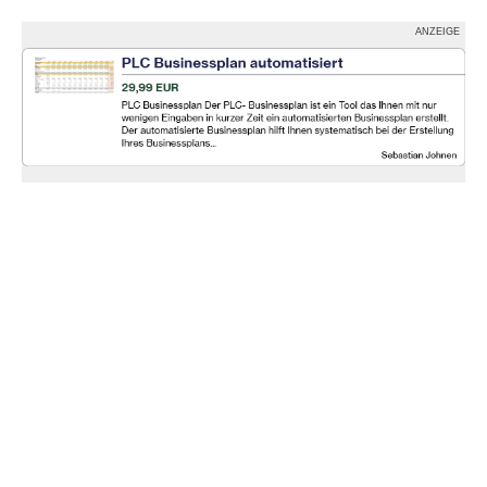
ANZEIGE