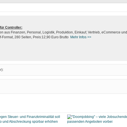
ür Controller:
 aus Finanzen, Personal, Logistik, Produktion, Einkauf, Vertrieb, eCommerce und 
df-Format, 280 Seiten, Preis:12,90 Euro Brutto
Mehr Infos
>>
r):