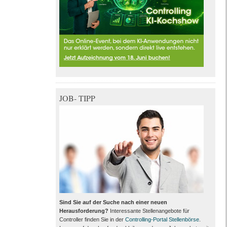
JOB- TIPP
Sind Sie auf der Suche nach einer neuen
Herausforderung?
Interessante Stellenangebote für
Controller finden Sie in der
Controlling-Portal Stellenbörse
.