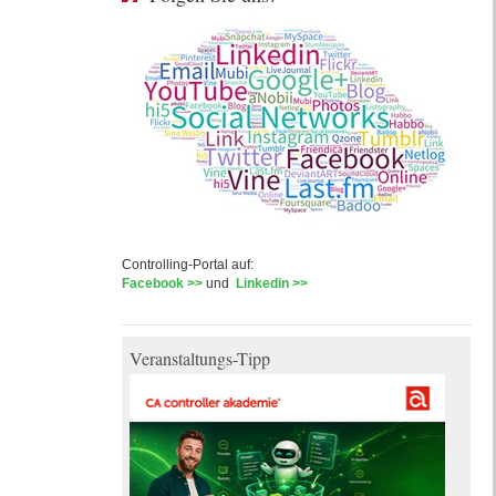
Controlling-Portal auf:
Facebook >>
und
Linkedin >>
Veranstaltungs-Tipp