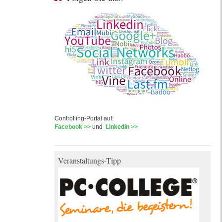
Controlling-Portal auf:
Facebook >>
und
Linkedin >>
Veranstaltungs-Tipp