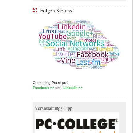
Folgen Sie uns!
Controlling-Portal auf:
Facebook >>
und
Linkedin >>
Veranstaltungs-Tipp