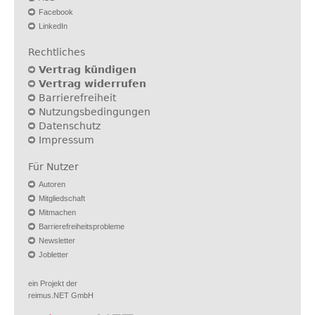
Facebook
LinkedIn
Rechtliches
Vertrag kündigen
Vertrag widerrufen
Barrierefreiheit
Nutzungsbedingungen
Datenschutz
Impressum
Für Nutzer
Autoren
Mitgliedschaft
Mitmachen
Barrierefreiheitsprobleme
Newsletter
Jobletter
ein Projekt der
reimus.NET GmbH