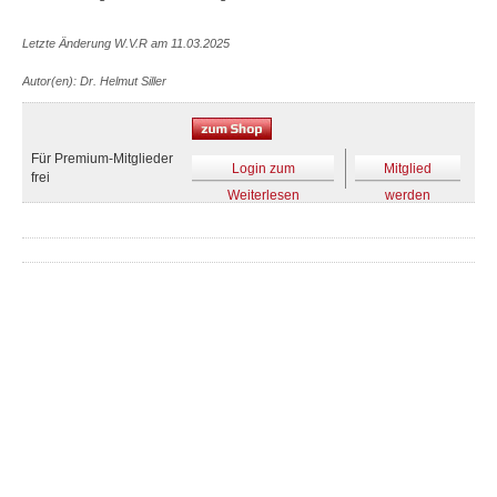
Letzte Änderung W.V.R am 11.03.2025
Autor(en): Dr. Helmut Siller
Für Premium-Mitglieder
Login zum
Mitglied
frei
Weiterlesen
werden