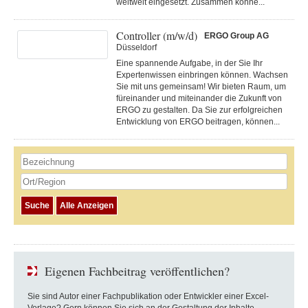
weltweit eingesetzt. Zusammen könne...
Controller (m/w/d)
ERGO Group AG
Düsseldorf
Eine spannende Aufgabe, in der Sie Ihr
Expertenwissen einbringen können. Wachsen
Sie mit uns gemeinsam! Wir bieten Raum, um
füreinander und miteinander die Zukunft von
ERGO zu gestalten. Da Sie zur erfolgreichen
Entwicklung von ERGO beitragen, können...
Eigenen Fachbeitrag veröffentlichen?
Sie sind Autor einer Fachpublikation oder Entwickler einer Excel-