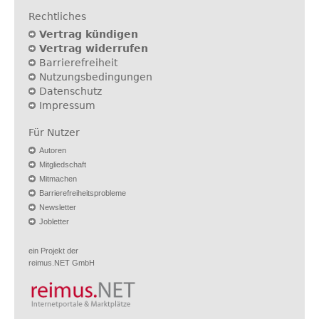
Rechtliches
Vertrag kündigen
Vertrag widerrufen
Barrierefreiheit
Nutzungsbedingungen
Datenschutz
Impressum
Für Nutzer
Autoren
Mitgliedschaft
Mitmachen
Barrierefreiheitsprobleme
Newsletter
Jobletter
ein Projekt der
reimus.NET GmbH