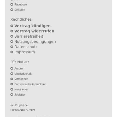
Facebook
LinkedIn
Rechtliches
Vertrag kündigen
Vertrag widerrufen
Barrierefreiheit
Nutzungsbedingungen
Datenschutz
Impressum
Für Nutzer
Autoren
Mitgliedschaft
Mitmachen
Barrierefreiheitsprobleme
Newsletter
Jobletter
ein Projekt der
reimus.NET GmbH