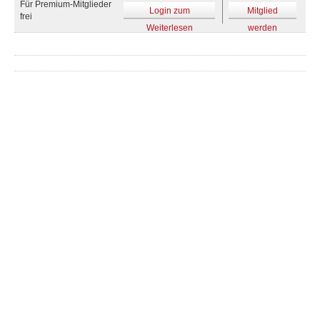
Für Premium-Mitglieder
Login zum
Mitglied
frei
Weiterlesen
werden