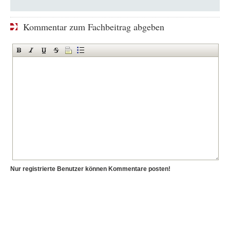
Kommentar zum Fachbeitrag abgeben
Nur registrierte Benutzer können Kommentare posten!