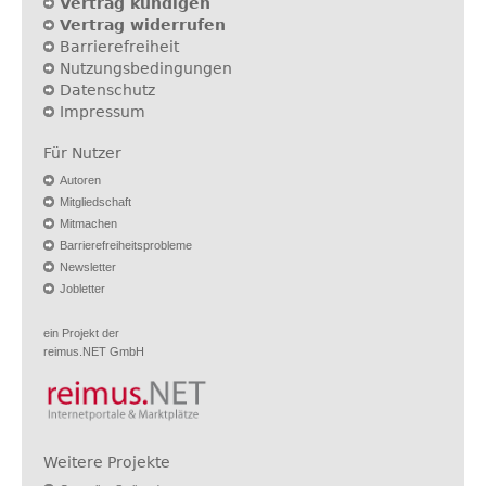
Vertrag kündigen
Vertrag widerrufen
Barrierefreiheit
Nutzungsbedingungen
Datenschutz
Impressum
Für Nutzer
Autoren
Mitgliedschaft
Mitmachen
Barrierefreiheitsprobleme
Newsletter
Jobletter
ein Projekt der
reimus.NET GmbH
Weitere Projekte