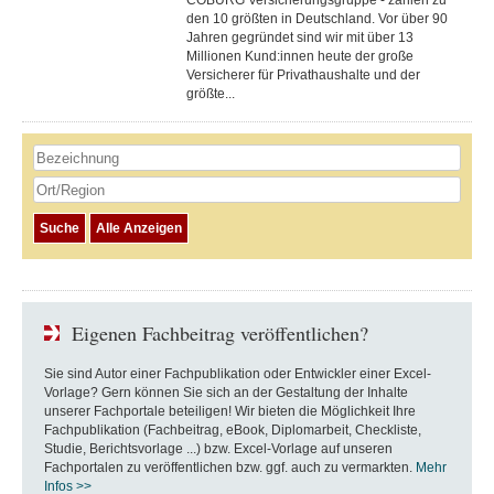
COBURG Versicherungsgruppe - zählen zu
den 10 größten in Deutschland. Vor über 90
Jahren gegründet sind wir mit über 13
Millionen Kund:innen heute der große
Versicherer für Privathaushalte und der
größte...
Eigenen Fachbeitrag veröffentlichen?
Sie sind Autor einer Fachpublikation oder Entwickler einer Excel-
Vorlage? Gern können Sie sich an der Gestaltung der Inhalte
unserer Fachportale beteiligen! Wir bieten die Möglichkeit Ihre
Fachpublikation (Fachbeitrag, eBook, Diplomarbeit, Checkliste,
Studie, Berichtsvorlage ...) bzw. Excel-Vorlage auf unseren
Fachportalen zu veröffentlichen bzw. ggf. auch zu vermarkten.
Mehr
Infos >>