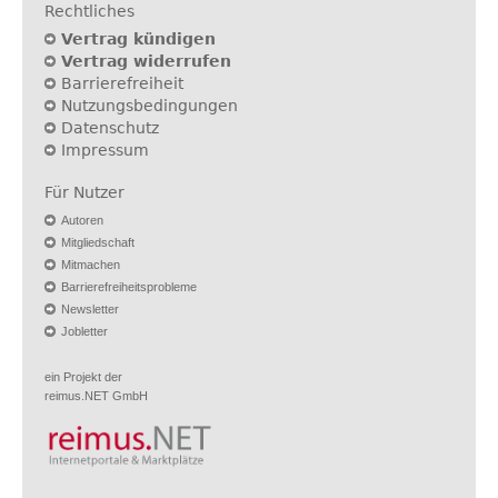
Rechtliches
Vertrag kündigen
Vertrag widerrufen
Barrierefreiheit
Nutzungsbedingungen
Datenschutz
Impressum
Für Nutzer
Autoren
Mitgliedschaft
Mitmachen
Barrierefreiheitsprobleme
Newsletter
Jobletter
ein Projekt der
reimus.NET GmbH