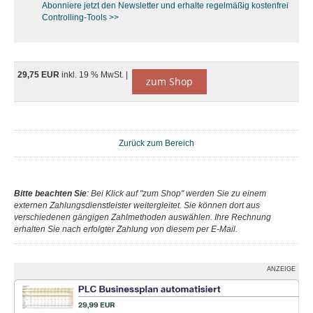
Abonniere jetzt den Newsletter und erhalte regelmäßig kostenfrei
Controlling-Tools >>
29,75 EUR
inkl. 19 % MwSt. |
zum Shop
Zurück zum Bereich
Bitte beachten Sie
: Bei Klick auf "zum Shop" werden Sie zu einem
externen Zahlungsdienstleister weitergleitet. Sie können dort aus
verschiedenen gängigen Zahlmethoden auswählen. Ihre Rechnung
erhalten Sie nach erfolgter Zahlung von diesem per E-Mail.
ANZEIGE