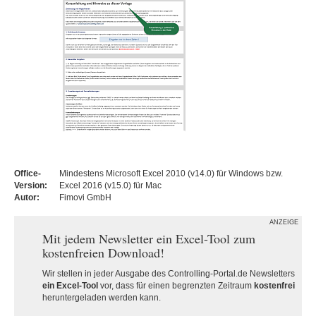
Office-
Mindestens Microsoft Excel 2010 (v14.0) für Windows bzw.
Version:
Excel 2016 (v15.0) für Mac
Autor:
Fimovi GmbH
ANZEIGE
Mit jedem Newsletter ein Excel-Tool zum
kostenfreien Download!
Wir stellen in jeder Ausgabe des Controlling-Portal.de Newsletters
ein Excel-Tool
vor, dass für einen begrenzten Zeitraum
kostenfrei
heruntergeladen werden kann.