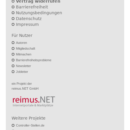
Vertrag widerrufen
Barrierefreiheit
Nutzungsbedingungen
Datenschutz
Impressum
Für Nutzer
Autoren
Mitgliedschaft
Mitmachen
Barrierefreiheitsprobleme
Newsletter
Jobletter
ein Projekt der
reimus.NET GmbH
Weitere Projekte
Controller-Stellen.de