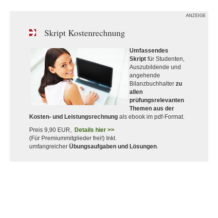
ANZEIGE
Skript Kostenrechnung
Umfassendes
Skript
für Studenten,
Auszubildende und
angehende
Bilanzbuchhalter
zu
allen
prüfungsrelevanten
Themen aus der
Kosten- und Leistungsrechnung
als ebook im pdf-Format.
Preis 9,90 EUR,
Details hier >>
(Für Premiummitglieder frei!) Inkl.
umfangreicher
Übungsaufgaben und Lösungen
.