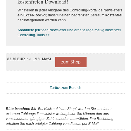
kostenfreien Download!
Wir stellen in jeder Ausgabe des Controlling-Portal.de Newsletters
ein Excel-Tool
vor, dass für einen begrenzten Zeitraum
kostenfrei
heruntergeladen werden kann.
Abonniere jetzt den Newsletter und erhalte regelmäßig kostenfrei
Controlling-Tools >>
83,30 EUR
inkl. 19 % MwSt. |
zum Shop
Zurück zum Bereich
Bitte beachten Sie
: Bei Klick auf "zum Shop" werden Sie zu einem
externen Zahlungsdienstleister weitergleitet. Sie können dort aus
verschiedenen gängigen Zahlmethoden auswählen. Ihre Rechnung
erhalten Sie nach erfolgter Zahlung von diesem per E-Mail.