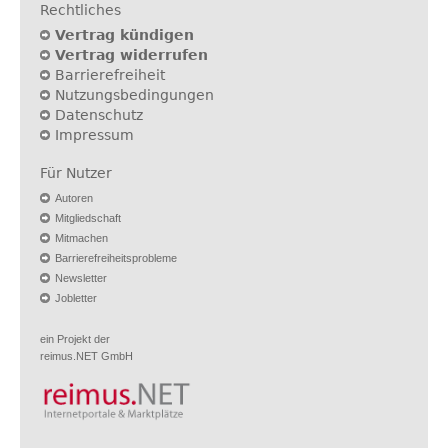
Rechtliches
Vertrag kündigen
Vertrag widerrufen
Barrierefreiheit
Nutzungsbedingungen
Datenschutz
Impressum
Für Nutzer
Autoren
Mitgliedschaft
Mitmachen
Barrierefreiheitsprobleme
Newsletter
Jobletter
ein Projekt der
reimus.NET GmbH