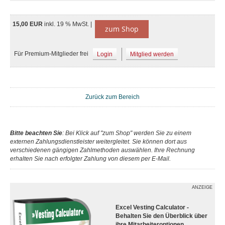
15,00 EUR
inkl. 19 % MwSt. |
zum Shop
Für Premium-Mitglieder frei
Login
Mitglied werden
Zurück zum Bereich
Bitte beachten Sie
: Bei Klick auf "zum Shop" werden Sie zu einem
externen Zahlungsdienstleister weitergleitet. Sie können dort aus
verschiedenen gängigen Zahlmethoden auswählen. Ihre Rechnung
erhalten Sie nach erfolgter Zahlung von diesem per E-Mail.
ANZEIGE
Excel Vesting Calculator -
Behalten Sie den Überblick über
ihre Mitarbeiteroptionen