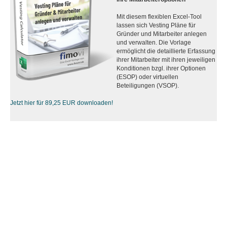
Mit diesem flexiblen Excel-Tool
lassen sich Vesting Pläne für
Gründer und Mitarbeiter anlegen
und verwalten. Die Vorlage
ermöglicht die detaillierte Erfassung
ihrer Mitarbeiter mit ihren jeweiligen
Konditionen bzgl. ihrer Optionen
(ESOP) oder virtuellen
Beteiligungen (VSOP).
Jetzt hier für 89,25 EUR downloaden!