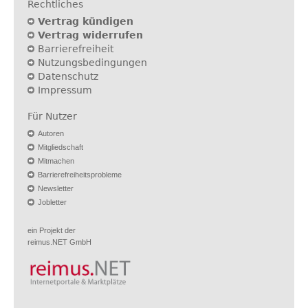
Rechtliches
Vertrag kündigen
Vertrag widerrufen
Barrierefreiheit
Nutzungsbedingungen
Datenschutz
Impressum
Für Nutzer
Autoren
Mitgliedschaft
Mitmachen
Barrierefreiheitsprobleme
Newsletter
Jobletter
ein Projekt der
reimus.NET GmbH