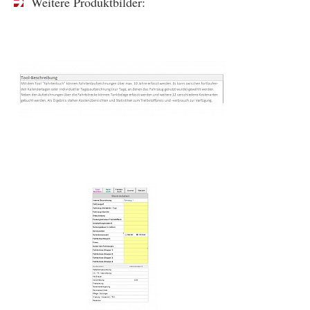
Weitere Produktbilder: