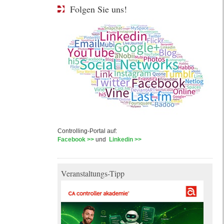
Folgen Sie uns!
Controlling-Portal auf:
Facebook >>
und
Linkedin >>
Veranstaltungs-Tipp