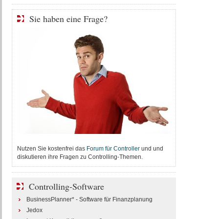
Sie haben eine Frage?
Nutzen Sie kostenfrei das
Forum für Controller
und und
diskutieren ihre Fragen zu Controlling-Themen.
Controlling-Software
BusinessPlanner* - Software für Finanzplanung
Jedox