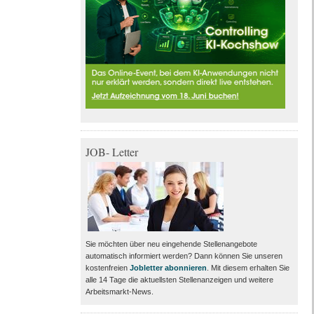
JOB- Letter
Sie möchten über neu eingehende Stellenangebote
automatisch informiert werden? Dann können Sie unseren
kostenfreien
Jobletter abonnieren
. Mit diesem erhalten Sie
alle 14 Tage die aktuellsten Stellenanzeigen und weitere
Arbeitsmarkt-News.