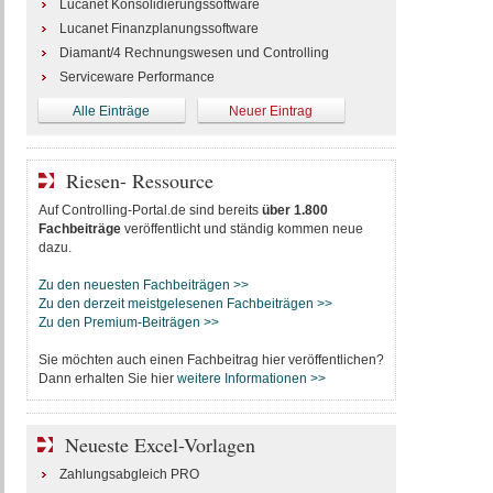
Lucanet Konsolidierungssoftware
Lucanet Finanzplanungssoftware
Diamant/4 Rechnungswesen und Controlling
Serviceware Performance
Alle Einträge
Neuer Eintrag
Riesen- Ressource
Auf Controlling-Portal.de sind bereits
über 1.800
Fachbeiträge
veröffentlicht und ständig kommen neue
dazu.
Zu den neuesten Fachbeiträgen >>
Zu den derzeit meistgelesenen Fachbeiträgen >>
Zu den Premium-Beiträgen >>
Sie möchten auch einen Fachbeitrag hier veröffentlichen?
Dann erhalten Sie hier
weitere Informationen >>
Neueste Excel-Vorlagen
Zahlungsabgleich PRO