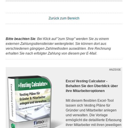
Zurück zum Bereich
Bitte beachten Sie
: Bei Klick auf "zum Shop" werden Sie zu einem
externen Zahlungsdienstleister weitergleitet. Sie können dort aus
verschiedenen gängigen Zahlmethoden auswählen. Ihre Rechnung
erhalten Sie nach erfolgter Zahlung von diesem per E-Mail.
ANZEIGE
Excel Vesting Calculator -
Behalten Sie den Überblick über
ihre Mitarbeiteroptionen
Mit diesem flexiblen Excel-Tool
lassen sich Vesting Pläne für
Gründer und Mitarbeiter anlegen
und verwalten. Die Vorlage
ermöglicht die detaillierte Erfassung
ihrer Mitarbeiter mit ihren jeweiligen