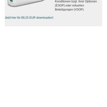
Konditionen bzgl. ihrer Optionen
(ESOP) oder virtuellen
Beteiligungen (VSOP).
Jetzt hier für 89,25 EUR downloaden!