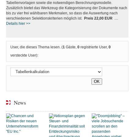
Tabellenvorlagen sowie die notwendigen Berechnungsmodelle.
Zusätzlich bietet das Werkzeug die Kategorisierung der Dokumente nach
bis zu vier frei wählbaren Merkmalen, so dass die Auswertung nach
verschiedenen Selektionskriterien möglich ist.
Preis 22,00 EUR
....
Details hier >>
User, die dieses Thema lesen. (
1
Gäste,
0
registrierte User,
0
versteckte User):
News