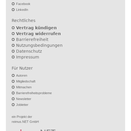
Facebook
LinkedIn
Rechtliches
Vertrag kündigen
Vertrag widerrufen
Barrierefreiheit
Nutzungsbedingungen
Datenschutz
Impressum
Für Nutzer
Autoren
Mitgliedschaft
Mitmachen
Barrierefreiheitsprobleme
Newsletter
Jobletter
ein Projekt der
reimus.NET GmbH