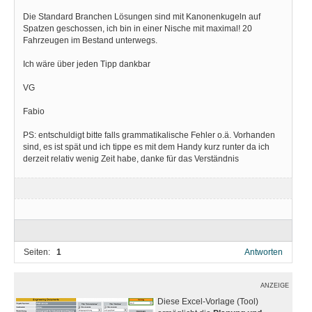
Die Standard Branchen Lösungen sind mit Kanonenkugeln auf
Spatzen geschossen, ich bin in einer Nische mit maximal! 20
Fahrzeugen im Bestand unterwegs.
Ich wäre über jeden Tipp dankbar
VG
Fabio
PS: entschuldigt bitte falls grammatikalische Fehler o.ä. Vorhanden
sind, es ist spät und ich tippe es mit dem Handy kurz runter da ich
derzeit relativ wenig Zeit habe, danke für das Verständnis
Seiten:
1
Antworten
ANZEIGE
Diese Excel-Vorlage (Tool)