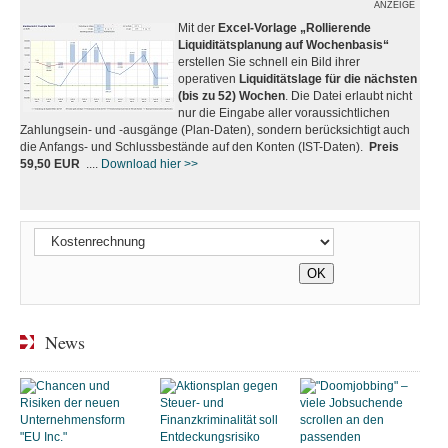
ANZEIGE
Mit der
Excel-Vorlage „Rollierende
Liquiditätsplanung auf Wochenbasis“
erstellen Sie schnell ein Bild ihrer
operativen
Liquiditätslage für die nächsten
(bis zu 52) Wochen
. Die Datei erlaubt nicht
nur die Eingabe aller voraussichtlichen
Zahlungsein- und -ausgänge (Plan-Daten), sondern berücksichtigt auch
die Anfangs- und Schlussbestände auf den Konten (IST-Daten).
Preis
59,50 EUR
....
Download hier >>
News