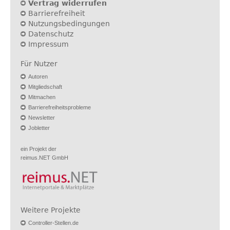
Vertrag widerrufen
Barrierefreiheit
Nutzungsbedingungen
Datenschutz
Impressum
Für Nutzer
Autoren
Mitgliedschaft
Mitmachen
Barrierefreiheitsprobleme
Newsletter
Jobletter
ein Projekt der
reimus.NET GmbH
Weitere Projekte
Controller-Stellen.de