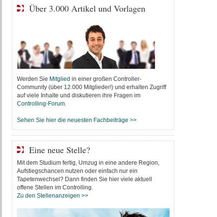
Über 3.000 Artikel und Vorlagen
Werden Sie
Mitglied
in einer großen Controller-
Community (über 12.000 Mitglieder!) und erhalten Zugriff
auf viele Inhalte und diskutieren ihre Fragen im
Controlling-Forum
.
Sehen Sie hier die neuesten Fachbeiträge >>
Eine neue Stelle?
Mit dem Studium fertig, Umzug in eine andere Region,
Aufstiegschancen nutzen oder einfach nur ein
Tapetenwechsel? Dann finden Sie hier viele aktuell
offene Stellen im Controlling.
Zu den Stellenanzeigen >>