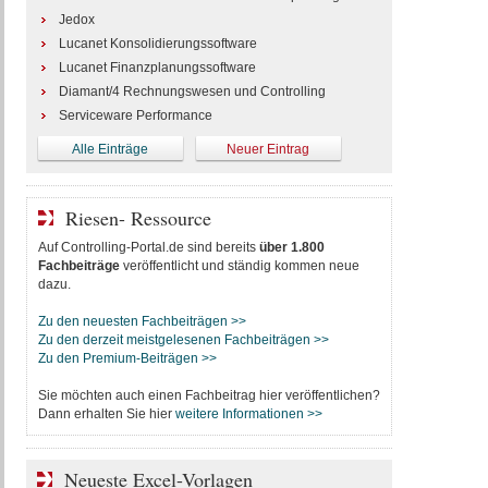
Jedox
Lucanet Konsolidierungssoftware
Lucanet Finanzplanungssoftware
Diamant/4 Rechnungswesen und Controlling
Serviceware Performance
Alle Einträge
Neuer Eintrag
Riesen- Ressource
Auf Controlling-Portal.de sind bereits
über 1.800
Fachbeiträge
veröffentlicht und ständig kommen neue
dazu.
Zu den neuesten Fachbeiträgen >>
Zu den derzeit meistgelesenen Fachbeiträgen >>
Zu den Premium-Beiträgen >>
Sie möchten auch einen Fachbeitrag hier veröffentlichen?
Dann erhalten Sie hier
weitere Informationen >>
Neueste Excel-Vorlagen