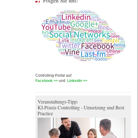
Folgen Sie uns!
Controlling-Portal auf:
Facebook >>
und
Linkedin >>
Veranstaltungs-Tipp:
KI-Praxis Controlling - Umsetzung und Best
Practice