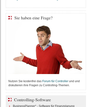
Sie haben eine Frage?
Nutzen Sie kostenfrei das
Forum für Controller
und und
diskutieren ihre Fragen zu Controlling-Themen.
Controlling-Software
BusinessPlanner* - Software für Finanzplanung