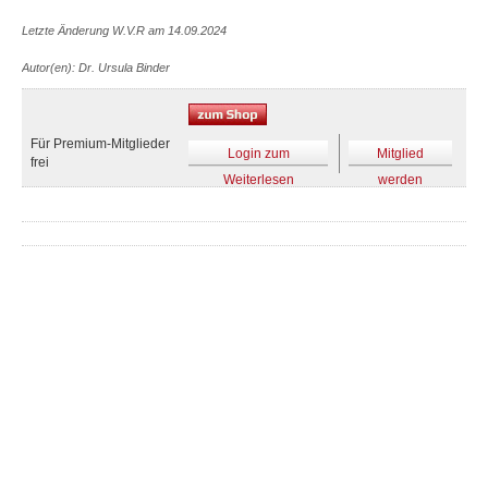
Letzte Änderung W.V.R am 14.09.2024
Autor(en): Dr. Ursula Binder
Für Premium-Mitglieder
Login zum
Mitglied
frei
Weiterlesen
werden