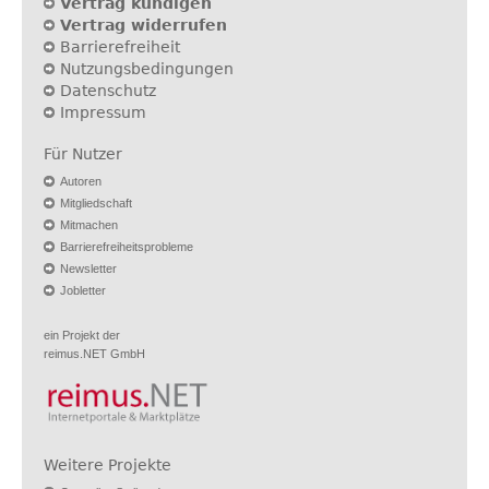
Vertrag kündigen
Vertrag widerrufen
Barrierefreiheit
Nutzungsbedingungen
Datenschutz
Impressum
Für Nutzer
Autoren
Mitgliedschaft
Mitmachen
Barrierefreiheitsprobleme
Newsletter
Jobletter
ein Projekt der
reimus.NET GmbH
Weitere Projekte