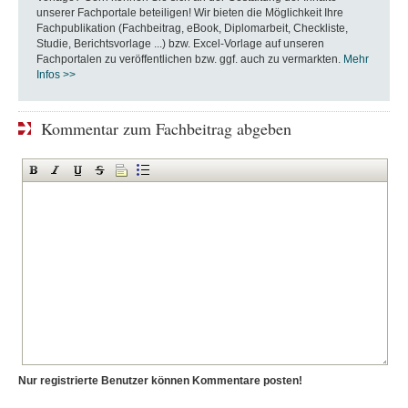
unserer Fachportale beteiligen! Wir bieten die Möglichkeit Ihre
Fachpublikation (Fachbeitrag, eBook, Diplomarbeit, Checkliste,
Studie, Berichtsvorlage ...) bzw. Excel-Vorlage auf unseren
Fachportalen zu veröffentlichen bzw. ggf. auch zu vermarkten.
Mehr
Infos >>
Kommentar zum Fachbeitrag abgeben
Nur registrierte Benutzer können Kommentare posten!