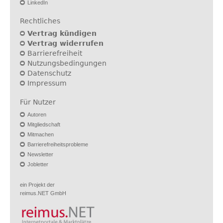
LinkedIn
Rechtliches
Vertrag kündigen
Vertrag widerrufen
Barrierefreiheit
Nutzungsbedingungen
Datenschutz
Impressum
Für Nutzer
Autoren
Mitgliedschaft
Mitmachen
Barrierefreiheitsprobleme
Newsletter
Jobletter
ein Projekt der
reimus.NET GmbH