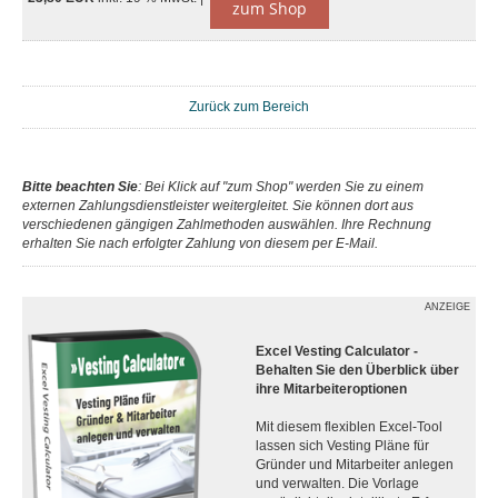
zum Shop
Zurück zum Bereich
Bitte beachten Sie
: Bei Klick auf "zum Shop" werden Sie zu einem
externen Zahlungsdienstleister weitergleitet. Sie können dort aus
verschiedenen gängigen Zahlmethoden auswählen. Ihre Rechnung
erhalten Sie nach erfolgter Zahlung von diesem per E-Mail.
ANZEIGE
Excel Vesting Calculator -
Behalten Sie den Überblick über
ihre Mitarbeiteroptionen
Mit diesem flexiblen Excel-Tool
lassen sich Vesting Pläne für
Gründer und Mitarbeiter anlegen
und verwalten. Die Vorlage