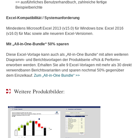
=> ausführliches Benutzerhandbuch, zahlreiche fertige
Beispielberichte
Excel-Kompatibilität / Systemanforderung
Mindestens Microsoft Excel 2013 (v15.0) für Windows bzw. Excel 2016
(v16.0) für Mac sowie alle neueren Excel-Versionen.
Mit „All-in-One-Bundle“ 50% sparen
Diese Excel-Vorlage kann auch als „All-in-One Bundle“ mit allen weiteren
Diagramm- und Berichtsvorlagen der Produktserie «Pick & Perform»
erworben werden. Erhalten Sie alle 9 Excel-Vorlagen mit mehr als 30 direkt
verwendbaren Berichtsvarianten und sparen nochmal 50% gegenüber
dem Einzelkauf.
Zum „All-in-One Bundle“ >>
Weitere Produktbilder: