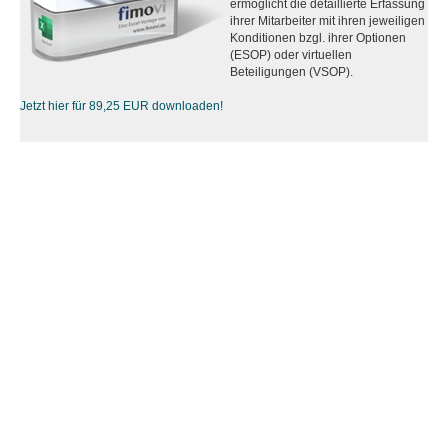
ermöglicht die detaillierte Erfassung
ihrer Mitarbeiter mit ihren jeweiligen
Konditionen bzgl. ihrer Optionen
(ESOP) oder virtuellen
Beteiligungen (VSOP).
Jetzt hier für 89,25 EUR downloaden!