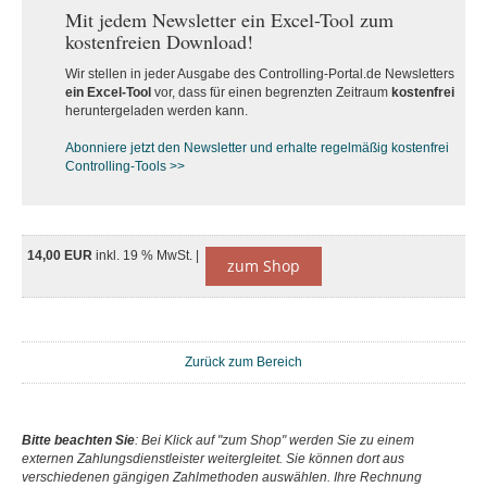
Mit jedem Newsletter ein Excel-Tool zum
kostenfreien Download!
Wir stellen in jeder Ausgabe des Controlling-Portal.de Newsletters
ein Excel-Tool
vor, dass für einen begrenzten Zeitraum
kostenfrei
heruntergeladen werden kann.
Abonniere jetzt den Newsletter und erhalte regelmäßig kostenfrei
Controlling-Tools >>
14,00 EUR
inkl. 19 % MwSt. |
zum Shop
Zurück zum Bereich
Bitte beachten Sie
: Bei Klick auf "zum Shop" werden Sie zu einem
externen Zahlungsdienstleister weitergleitet. Sie können dort aus
verschiedenen gängigen Zahlmethoden auswählen. Ihre Rechnung