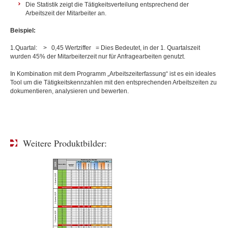
Die Statistik zeigt die Tätigkeitsverteilung entsprechend der
Arbeitszeit der Mitarbeiter an.
Beispiel:
1.Quartal: > 0,45 Wertziffer = Dies Bedeutet, in der 1. Quartalszeit
wurden 45% der Mitarbeiterzeit nur für Anfragearbeiten genutzt.
In Kombination mit dem Programm „Arbeitszeiterfassung“ ist es ein ideales
Tool um die Tätigkeitskennzahlen mit den entsprechenden Arbeitszeiten zu
dokumentieren, analysieren und bewerten.
Weitere Produktbilder: