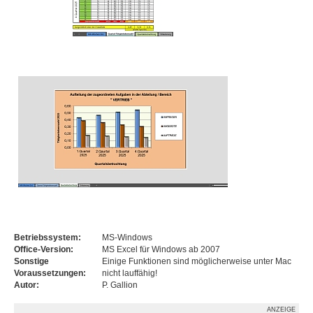
Betriebssystem:
MS-Windows
Office-Version:
MS Excel für Windows ab 2007
Sonstige
Einige Funktionen sind möglicherweise unter Mac
Voraussetzungen:
nicht lauffähig!
Autor:
P. Gallion
ANZEIGE