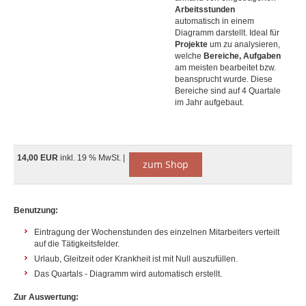
Arbeitsstunden
automatisch in einem
Diagramm darstellt. Ideal für
Projekte
um zu analysieren,
welche
Bereiche, Aufgaben
am meisten bearbeitet bzw.
beansprucht wurde. Diese
Bereiche sind auf 4 Quartale
im Jahr aufgebaut.
14,00 EUR
inkl. 19 % MwSt. |
zum Shop
Benutzung:
Eintragung der Wochenstunden des einzelnen Mitarbeiters verteilt
auf die Tätigkeitsfelder.
Urlaub, Gleitzeit oder Krankheit ist mit Null auszufüllen.
Das Quartals - Diagramm wird automatisch erstellt.
Zur Auswertung: