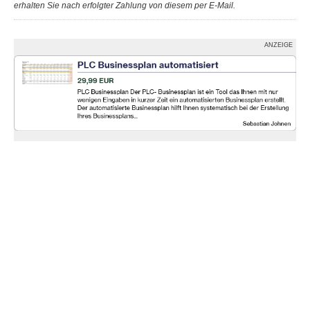
erhalten Sie nach erfolgter Zahlung von diesem per E-Mail.
ANZEIGE