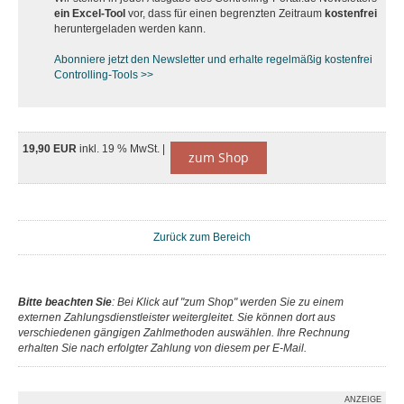
ein Excel-Tool
vor, dass für einen begrenzten Zeitraum
kostenfrei
heruntergeladen werden kann.
Abonniere jetzt den Newsletter und erhalte regelmäßig kostenfrei
Controlling-Tools >>
19,90 EUR
inkl. 19 % MwSt. |
zum Shop
Zurück zum Bereich
Bitte beachten Sie
: Bei Klick auf "zum Shop" werden Sie zu einem
externen Zahlungsdienstleister weitergleitet. Sie können dort aus
verschiedenen gängigen Zahlmethoden auswählen. Ihre Rechnung
erhalten Sie nach erfolgter Zahlung von diesem per E-Mail.
ANZEIGE