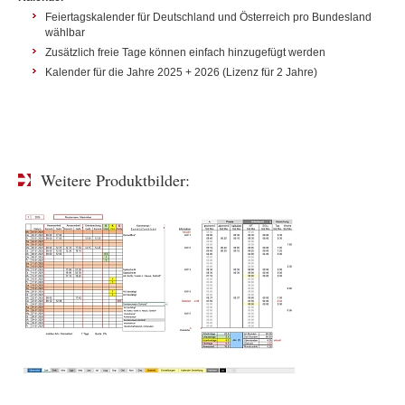
Feiertagskalender für Deutschland und Österreich pro Bundesland
wählbar
Zusätzlich freie Tage können einfach hinzugefügt werden
Kalender für die Jahre 2025 + 2026 (Lizenz für 2 Jahre)
Weitere Produktbilder: