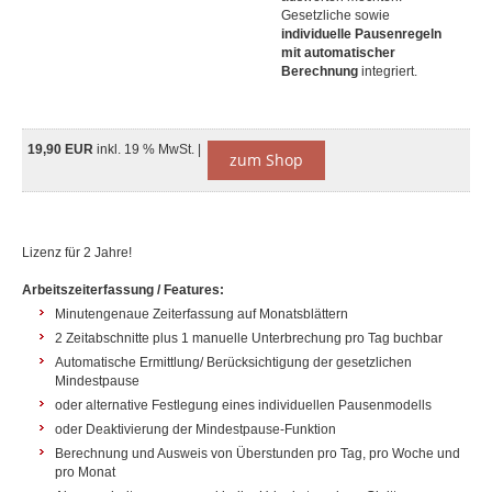
Gesetzliche sowie
individuelle Pausenregeln
mit automatischer
Berechnung
integriert.
19,90 EUR
inkl. 19 % MwSt. |
zum Shop
Lizenz für 2 Jahre!
Arbeitszeiterfassung / Features:
Minutengenaue Zeiterfassung auf Monatsblättern
2 Zeitabschnitte plus 1 manuelle Unterbrechung pro Tag buchbar
Automatische Ermittlung/ Berücksichtigung der gesetzlichen
Mindestpause
oder alternative Festlegung eines individuellen Pausenmodells
oder Deaktivierung der Mindestpause-Funktion
Berechnung und Ausweis von Überstunden pro Tag, pro Woche und
pro Monat