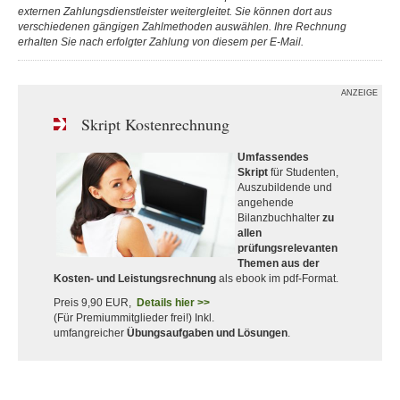
externen Zahlungsdienstleister weitergleitet. Sie können dort aus
verschiedenen gängigen Zahlmethoden auswählen. Ihre Rechnung
erhalten Sie nach erfolgter Zahlung von diesem per E-Mail.
ANZEIGE
Skript Kostenrechnung
Umfassendes
Skript
für Studenten,
Auszubildende und
angehende
Bilanzbuchhalter
zu
allen
prüfungsrelevanten
Themen aus der
Kosten- und Leistungsrechnung
als ebook im pdf-Format.
Preis 9,90 EUR,
Details hier >>
(Für Premiummitglieder frei!) Inkl.
umfangreicher
Übungsaufgaben und Lösungen
.