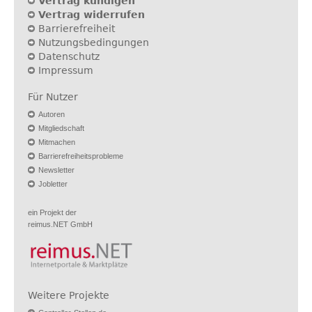
Vertrag kündigen
Vertrag widerrufen
Barrierefreiheit
Nutzungsbedingungen
Datenschutz
Impressum
Für Nutzer
Autoren
Mitgliedschaft
Mitmachen
Barrierefreiheitsprobleme
Newsletter
Jobletter
ein Projekt der
reimus.NET GmbH
Weitere Projekte